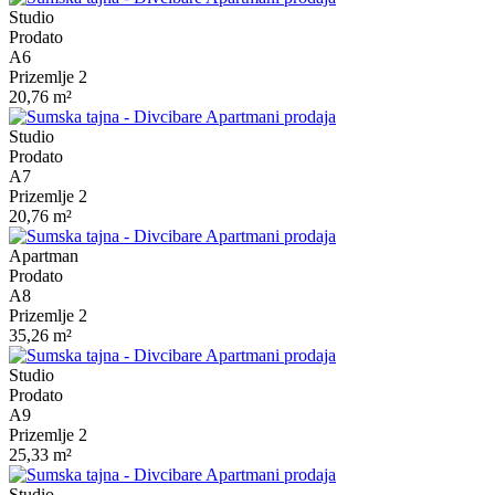
Studio
Prodato
A6
Prizemlje 2
20,76 m²
Studio
Prodato
A7
Prizemlje 2
20,76 m²
Apartman
Prodato
A8
Prizemlje 2
35,26 m²
Studio
Prodato
A9
Prizemlje 2
25,33 m²
Studio