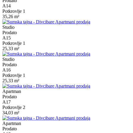
Prodato
A14
Potkrovlje 1
35,26 m²
Studio
Prodato
A15
Potkrovlje 1
25,33 m²
Studio
Prodato
A16
Potkrovlje 1
25,33 m²
Apartman
Prodato
A17
Potkrovlje 2
34,03 m²
Apartman
Prodato