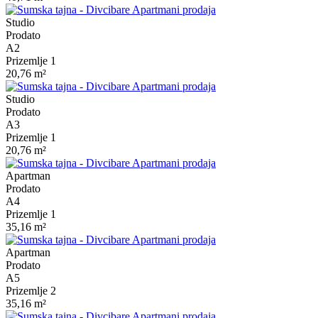
Studio
Prodato
A2
Prizemlje 1
20,76 m²
Studio
Prodato
A3
Prizemlje 1
20,76 m²
Apartman
Prodato
A4
Prizemlje 1
35,16 m²
Apartman
Prodato
A5
Prizemlje 2
35,16 m²