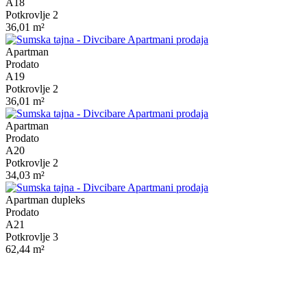
A18
Potkrovlje 2
36,01 m²
Apartman
Prodato
A19
Potkrovlje 2
36,01 m²
Apartman
Prodato
A20
Potkrovlje 2
34,03 m²
Apartman dupleks
Prodato
A21
Potkrovlje 3
62,44 m²