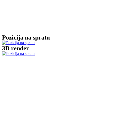
Pozicija na spratu
3D render