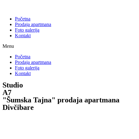
Početna
Prodaja apartmana
Foto galerija
Kontakt
Menu
Početna
Prodaja apartmana
Foto galerija
Kontakt
Studio
A7
"Šumska Tajna" prodaja apartmana
Divčibare