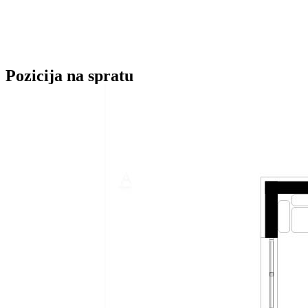
Pozicija na spratu