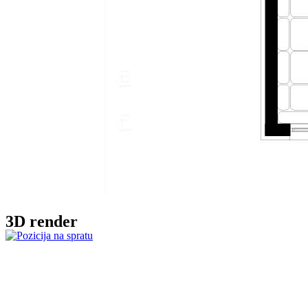
3D render